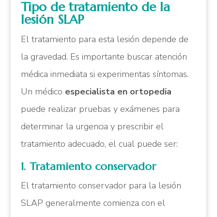
Tipo de tratamiento de la
lesión SLAP
El tratamiento para esta lesión depende de
la gravedad. Es importante buscar atención
médica inmediata si experimentas síntomas.
Un médico
especialista en ortopedia
puede realizar pruebas y exámenes para
determinar la urgencia y prescribir el
tratamiento adecuado, el cual puede ser:
1. Tratamiento conservador
El tratamiento conservador para la lesión
SLAP generalmente comienza con el