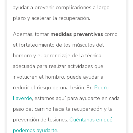
ayudar a prevenir complicaciones a largo
plazo y acelerar la recuperación.
Además, tomar
medidas preventivas
como
el fortalecimiento de los músculos del
hombro y el aprendizaje de la técnica
adecuada para realizar actividades que
involucren el hombro, puede ayudar a
reducir el riesgo de una lesión. En
Pedro
Laverde
, estamos aquí para ayudarte en cada
paso del camino hacia la recuperación y la
prevención de lesiones.
Cuéntanos en qué
podemos ayudarte
.