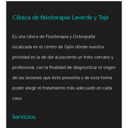
Clínica de fisioterapia Laverde y Teja
Es una clínica de Fisioterapia y Osteopatía
localizada en el centro de Gijón dónde nuestra
prioridad es la de dar al paciente un trato cercano y
profesional, con la finalidad de diagnosticar el origen
de las lesiones que éste presenta y de esta forma
poder elegir el tratamiento más adecuado en cada
caso.
Servicios