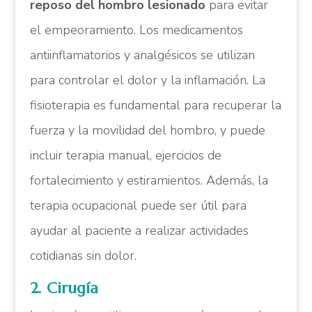
reposo del hombro lesionado
para evitar
el empeoramiento. Los medicamentos
antiinflamatorios y analgésicos se utilizan
para controlar el dolor y la inflamación. La
fisioterapia es fundamental para recuperar la
fuerza y la movilidad del hombro, y puede
incluir terapia manual, ejercicios de
fortalecimiento y estiramientos. Además, la
terapia ocupacional puede ser útil para
ayudar al paciente a realizar actividades
cotidianas sin dolor.
2. Cirugía