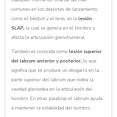
comunes en los deportes de lanzamiento,
como el béisbol y el tenis, es la
lesión
SLAP,
la cual se genera en el hombro y
afecta la articulación glenohumeral.
También es conocida como
lesión superior
del labrum anterior y posterior,
lo que
significa que se produce un desgarro en la
parte superior del labrum que rodea la
cavidad glenoidea en la articulación del
hombro. En otras palabras el labrum ayuda
a mantener la estabilidad del hombro.