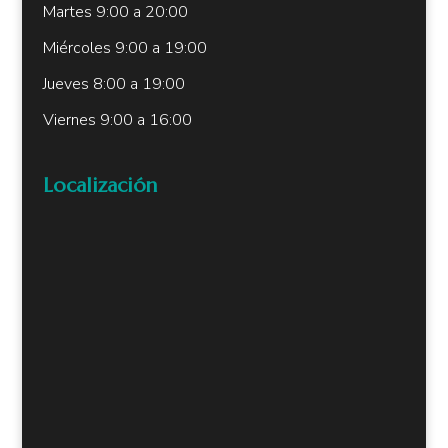
Martes 9:00 a 20:00
Miércoles 9:00 a 19:00
Jueves 8:00 a 19:00
Viernes 9:00 a 16:00
Localización