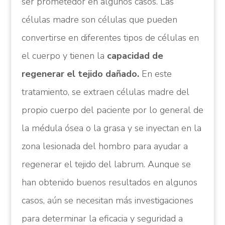
ser prometedor en algunos casos. Las
células madre son células que pueden
convertirse en diferentes tipos de células en
el cuerpo y tienen la
capacidad de
regenerar el tejido dañado.
En este
tratamiento, se extraen células madre del
propio cuerpo del paciente por lo general de
la médula ósea o la grasa y se inyectan en la
zona lesionada del hombro para ayudar a
regenerar el tejido del labrum. Aunque se
han obtenido buenos resultados en algunos
casos, aún se necesitan más investigaciones
para determinar la eficacia y seguridad a