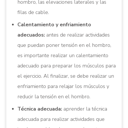
hombro, las elevaciones laterales y las
filas de cable.
Calentamiento y enfriamiento
adecuados:
antes de realizar actividades
que puedan poner tensión en el hombro,
es importante realizar un calentamiento
adecuado para preparar los músculos para
el ejercicio. Al finalizar, se debe realizar un
enfriamiento para relajar los músculos y
reducir la tensión en el hombro.
Técnica adecuada:
aprender la técnica
adecuada para realizar actividades que