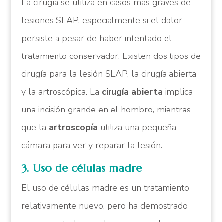
La cirugía se utiliza en casos más graves de
lesiones SLAP, especialmente si el dolor
persiste a pesar de haber intentado el
tratamiento conservador. Existen dos tipos de
cirugía para la lesión SLAP, la cirugía abierta
y la artroscópica. La
cirugía abierta
implica
una incisión grande en el hombro, mientras
que la
artroscopía
utiliza una pequeña
cámara para ver y reparar la lesión.
3. Uso de células madre
El uso de células madre es un tratamiento
relativamente nuevo, pero ha demostrado