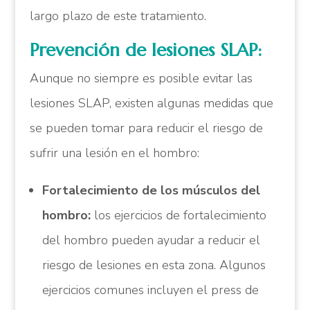
largo plazo de este tratamiento.
Prevención de lesiones SLAP:
Aunque no siempre es posible evitar las
lesiones SLAP, existen algunas medidas que
se pueden tomar para reducir el riesgo de
sufrir una lesión en el hombro:
Fortalecimiento de los músculos del
hombro:
los ejercicios de fortalecimiento
del hombro pueden ayudar a reducir el
riesgo de lesiones en esta zona. Algunos
ejercicios comunes incluyen el press de