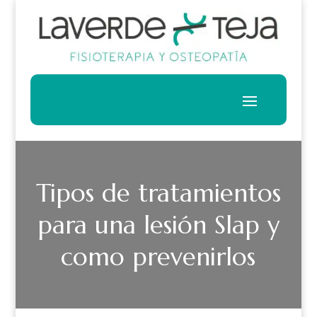
Tipos de tratamientos
para una lesión Slap y
como prevenirlos