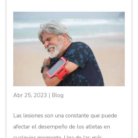
Abr 25, 2023
|
Blog
Las lesiones son una constante que puede
afectar el desempeño de los atletas en
cualquier momento. Una de las más