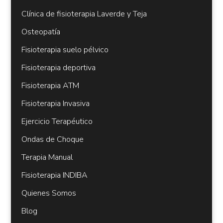
Clínica de fisioterapia Laverde y Teja
Osteopatía
Fisioterapia suelo pélvico
Fisioterapia deportiva
Fisioterapia ATM
Fisioterapia Invasiva
Ejercicio Terapéutico
Ondas de Choque
Terapia Manual
Fisioterapia INDIBA
Quienes Somos
Blog