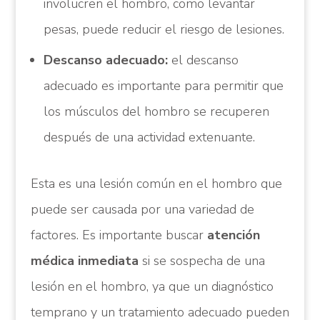
involucren el hombro, como levantar
pesas, puede reducir el riesgo de lesiones.
Descanso adecuado:
el descanso
adecuado es importante para permitir que
los músculos del hombro se recuperen
después de una actividad extenuante.
Esta es una lesión común en el hombro que
puede ser causada por una variedad de
factores. Es importante buscar
atención
médica inmediata
si se sospecha de una
lesión en el hombro, ya que un diagnóstico
temprano y un tratamiento adecuado pueden