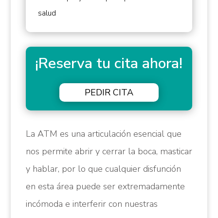
salud
¡Reserva tu cita ahora!
PEDIR CITA
La ATM es una articulación esencial que
nos permite abrir y cerrar la boca, masticar
y hablar, por lo que cualquier disfunción
en esta área puede ser extremadamente
incómoda e interferir con nuestras