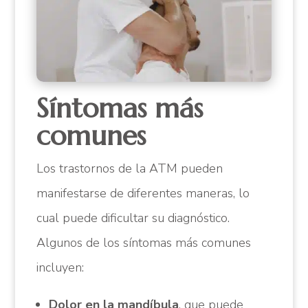
Síntomas más
comunes
Los trastornos de la ATM pueden
manifestarse de diferentes maneras, lo
cual puede dificultar su diagnóstico.
Algunos de los síntomas más comunes
incluyen:
Dolor en la mandíbula
, que puede