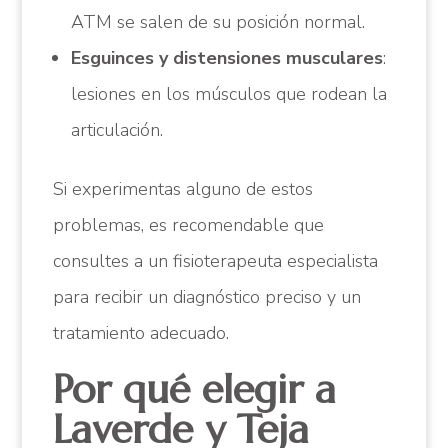
ATM se salen de su posición normal.
Esguinces y distensiones musculares
:
lesiones en los músculos que rodean la
articulación.
Si experimentas alguno de estos
problemas, es recomendable que
consultes a un fisioterapeuta especialista
para recibir un diagnóstico preciso y un
tratamiento adecuado.
Por qué elegir a
Laverde y Teja