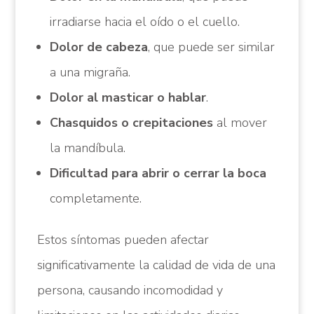
irradiarse hacia el oído o el cuello.
Dolor de cabeza
, que puede ser similar
a una migraña.
Dolor al masticar o hablar
.
Chasquidos o crepitaciones
al mover
la mandíbula.
Dificultad para abrir o cerrar la boca
completamente.
Estos síntomas pueden afectar
significativamente la calidad de vida de una
persona, causando incomodidad y