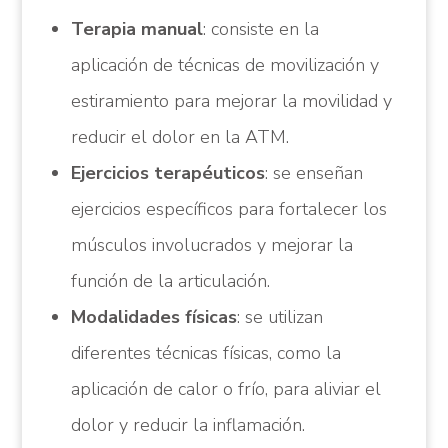
Terapia manual
: consiste en la
aplicación de técnicas de movilización y
estiramiento para mejorar la movilidad y
reducir el dolor en la ATM.
Ejercicios terapéuticos
: se enseñan
ejercicios específicos para fortalecer los
músculos involucrados y mejorar la
función de la articulación.
Modalidades físicas
: se utilizan
diferentes técnicas físicas, como la
aplicación de calor o frío, para aliviar el
dolor y reducir la inflamación.