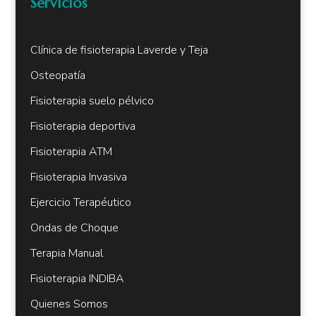
Servicios
Clínica de fisioterapia Laverde y Teja
Osteopatía
Fisioterapia suelo pélvico
Fisioterapia deportiva
Fisioterapia ATM
Fisioterapia Invasiva
Ejercicio Terapéutico
Ondas de Choque
Terapia Manual
Fisioterapia INDIBA
Quienes Somos