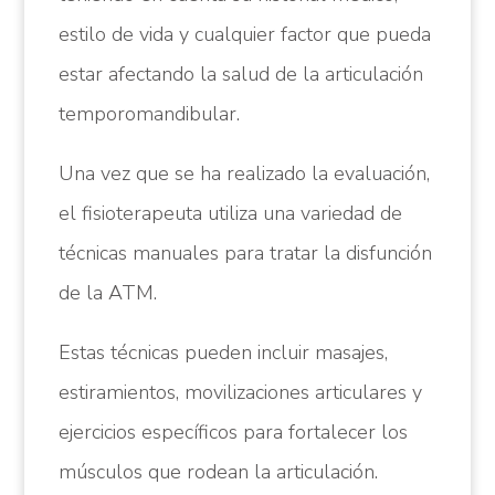
estilo de vida y cualquier factor que pueda
estar afectando la salud de la articulación
temporomandibular.
Una vez que se ha realizado la evaluación,
el fisioterapeuta utiliza una variedad de
técnicas manuales para tratar la disfunción
de la ATM.
Estas técnicas pueden incluir masajes,
estiramientos, movilizaciones articulares y
ejercicios específicos para fortalecer los
músculos que rodean la articulación.