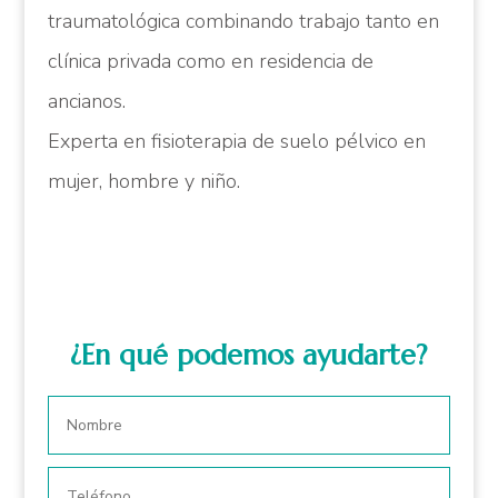
traumatológica combinando trabajo tanto en
clínica privada como en residencia de
ancianos.
Experta en fisioterapia de suelo pélvico en
mujer, hombre y niño.
¿En qué podemos ayudarte?