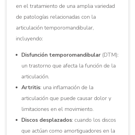
en el tratamiento de una amplia variedad
de patologías relacionadas con la
articulación temporomandibular,
incluyendo:
Disfunción temporomandibular
(DTM):
un trastorno que afecta la función de la
articulación.
Artritis
: una inflamación de la
articulación que puede causar dolor y
limitaciones en el movimiento.
Discos desplazados
: cuando los discos
que actúan como amortiguadores en la