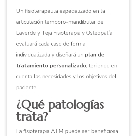
Un fisioterapeuta especializado en la
articulación temporo-mandibular de
Laverde y Teja Fisioterapia y Osteopatía
evaluará cada caso de forma
individualizada y diseñará un
plan de
tratamiento personalizado
, teniendo en
cuenta las necesidades y los objetivos del
paciente.
¿Qué patologías
trata?
La fisioterapia ATM puede ser beneficiosa