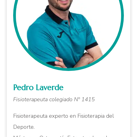
Pedro Laverde
Fisioterapeuta colegiado Nº 1415
Fisioterapeuta experto en Fisioterapia del
Deporte.