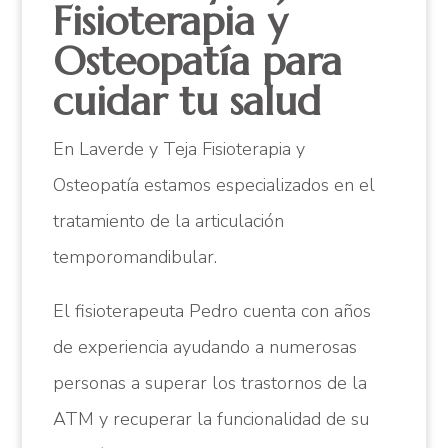
Fisioterapia y
Osteopatía para
cuidar tu salud
En Laverde y Teja Fisioterapia y
Osteopatía estamos especializados en el
tratamiento de la articulación
temporomandibular.
El fisioterapeuta Pedro cuenta con años
de experiencia ayudando a numerosas
personas a superar los trastornos de la
ATM y recuperar la funcionalidad de su