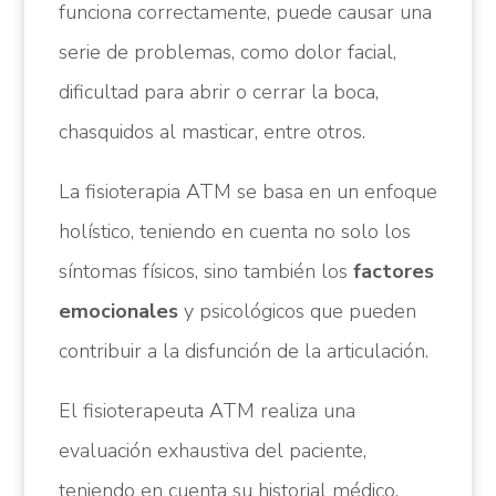
funciona correctamente, puede causar una
serie de problemas, como dolor facial,
dificultad para abrir o cerrar la boca,
chasquidos al masticar, entre otros.
La fisioterapia ATM se basa en un enfoque
holístico, teniendo en cuenta no solo los
síntomas físicos, sino también los
factores
emocionales
y psicológicos que pueden
contribuir a la disfunción de la articulación.
El fisioterapeuta ATM realiza una
evaluación exhaustiva del paciente,
teniendo en cuenta su historial médico,