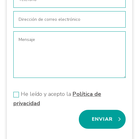
Nuevo campo
He leído y acepto la
Política de
privacidad
ENVIAR