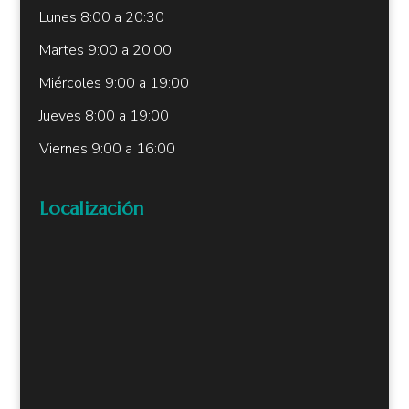
Lunes 8:00 a 20:30
Martes 9:00 a 20:00
Miércoles 9:00 a 19:00
Jueves 8:00 a 19:00
Viernes 9:00 a 16:00
Localización