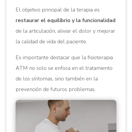
El objetivo principal de la terapia es
restaurar el equilibrio y la funcionalidad
de la articulación, aliviar el dolor y mejorar
la calidad de vida del paciente.
Es importante destacar que la fisioterapia
ATM no solo se enfoca en el tratamiento
de los síntomas, sino también en la
prevención de futuros problemas.