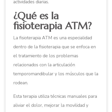
actividades diarias.
¿Qué es la
fisioterapia ATM?
La fisioterapia ATM es una especialidad
dentro de la fisioterapia que se enfoca en
el tratamiento de los problemas
relacionados con la articulación
temporomandibular y los músculos que la
rodean.
Esta terapia utiliza técnicas manuales para
aliviar el dolor, mejorar la movilidad y