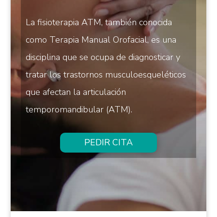
La fisioterapia ATM, también conocida
como Terapia Manual Orofacial, es una
disciplina que se ocupa de diagnosticar y
tratar los trastornos musculoesqueléticos
que afectan la articulación
temporomandibular (ATM).
PEDIR CITA