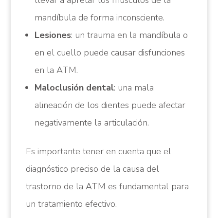
llevar a apretar los músculos de la
mandíbula de forma inconsciente.
Lesiones
: un trauma en la mandíbula o
en el cuello puede causar disfunciones
en la ATM.
Maloclusión dental
: una mala
alineación de los dientes puede afectar
negativamente la articulación.
Es importante tener en cuenta que el
diagnóstico preciso de la causa del
trastorno de la ATM es fundamental para
un tratamiento efectivo.