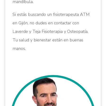
mandíbula.
Si estás buscando un fisioterapeuta ATM
en Gijón, no dudes en contactar con
Laverde y Teja Fisioterapia y Osteopatía.
Tu salud y bienestar están en buenas
manos.