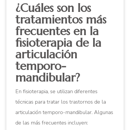
¿Cuáles son los
tratamientos más
frecuentes en la
fisioterapia de la
articulación
temporo-
mandibular?
En fisioterapia, se utilizan diferentes
técnicas para tratar los trastornos de la
articulación temporo-mandibular. Algunas
de las más frecuentes incluyen: