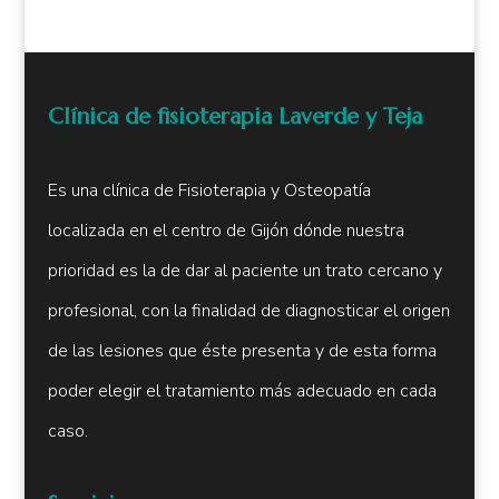
Clínica de fisioterapia Laverde y Teja
Es una clínica de Fisioterapia y Osteopatía
localizada en el centro de Gijón dónde nuestra
prioridad es la de dar al paciente un trato cercano y
profesional, con la finalidad de diagnosticar el origen
de las lesiones que éste presenta y de esta forma
poder elegir el tratamiento más adecuado en cada
caso.