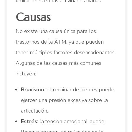
limitaciones en las actividades diarias.
Causas
No existe una causa única para los
trastornos de la ATM, ya que pueden
tener múltiples factores desencadenantes.
Algunas de las causas más comunes
incluyen:
Bruxismo
: el rechinar de dientes puede
ejercer una presión excesiva sobre la
articulación.
Estrés
: la tensión emocional puede