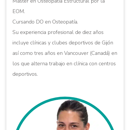
Máster en Osteopatía Estructural por la
EOM.
Cursando DO en Osteopatía.
Su experiencia profesional de diez años
incluye clínicas y clubes deportivos de Gijón
así como tres años en Vancouver (Canadá) en
los que alterna trabajo en clínica con centros
deportivos.