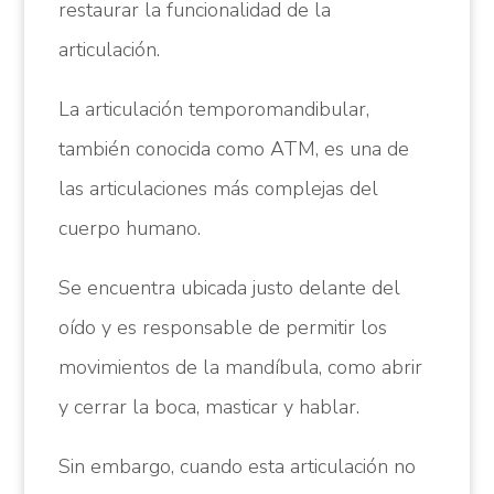
restaurar la funcionalidad de la
articulación.
La articulación temporomandibular,
también conocida como ATM, es una de
las articulaciones más complejas del
cuerpo humano.
Se encuentra ubicada justo delante del
oído y es responsable de permitir los
movimientos de la mandíbula, como abrir
y cerrar la boca, masticar y hablar.
Sin embargo, cuando esta articulación no