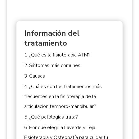
Información del
tratamiento
1
¿Qué es la fisioterapia ATM?
2
Síntomas más comunes
3
Causas
4
¿Cuáles son los tratamientos más
frecuentes en la fisioterapia de la
articulación temporo-mandibular?
5
¿Qué patologías trata?
6
Por qué elegir a Laverde y Teja
Fisioterapia y Osteopatía para cuidar tu