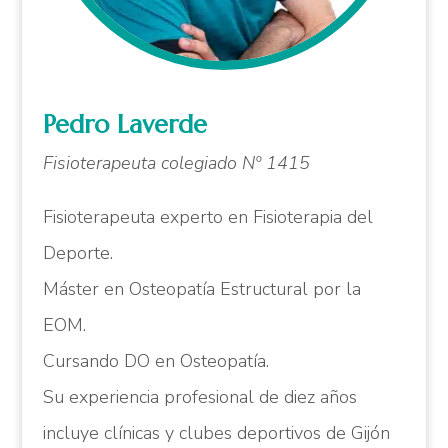
Pedro Laverde
Fisioterapeuta colegiado Nº 1415
Fisioterapeuta experto en Fisioterapia del
Deporte.
Máster en Osteopatía Estructural por la
EOM.
Cursando DO en Osteopatía.
Su experiencia profesional de diez años
incluye clínicas y clubes deportivos de Gijón