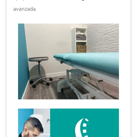
avanzada.