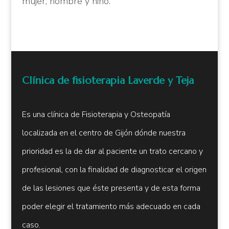
mujer, hombre y niño.
Clínica de fisioterapia Laverde y Teja
Es una clínica de Fisioterapia y Osteopatía
localizada en el centro de Gijón dónde nuestra
prioridad es la de dar al paciente un trato cercano y
profesional, con la finalidad de diagnosticar el origen
de las lesiones que éste presenta y de esta forma
poder elegir el tratamiento más adecuado en cada
caso.