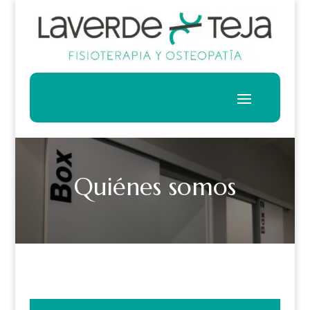
Quiénes somos