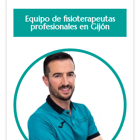
Equipo de fisioterapeutas
profesionales en Gijón