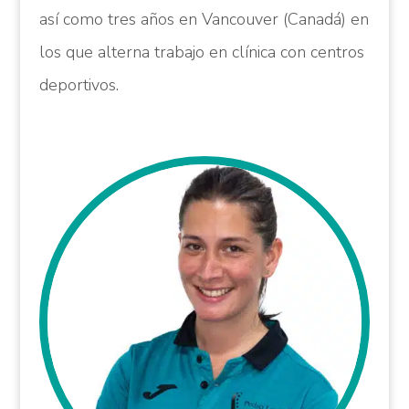
así como tres años en Vancouver (Canadá) en
los que alterna trabajo en clínica con centros
deportivos.