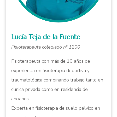
Lucía Teja de la Fuente
Fisioterapeuta colegiado nº 1200
Fisioterapeuta con más de 10 años de
experiencia en fisioterapia deportiva y
traumatológica combinando trabajo tanto en
clínica privada como en residencia de
ancianos.
Experta en fisioterapia de suelo pélvico en