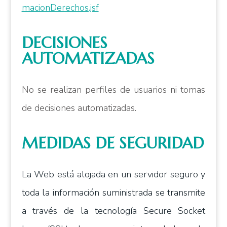
macionDerechos.jsf
DECISIONES
AUTOMATIZADAS
No se realizan perfiles de usuarios ni tomas
de decisiones automatizadas.
MEDIDAS DE SEGURIDAD
La Web está alojada en un servidor seguro y
toda la información suministrada se transmite
a través de la tecnología Secure Socket