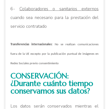
6-
Colaboradores o sanitarios externos
cuando sea necesario para la prestación del
servicio contratado
Transferencias internacionales:
No se realizan comunicaciones
fuera de la UE excepto por la publicación puntual de imágenes en
Redes Sociales previo consentimiento
CONSERVACIÓN:
¿Durante cuánto tiempo
conservamos sus datos?
Los datos serán conservados mientras el