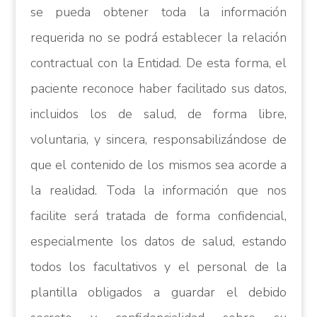
se pueda obtener toda la información
requerida no se podrá establecer la relación
contractual con la Entidad. De esta forma, el
paciente reconoce haber facilitado sus datos,
incluidos los de salud, de forma libre,
voluntaria, y sincera, responsabilizándose de
que el contenido de los mismos sea acorde a
la realidad. Toda la información que nos
facilite será tratada de forma confidencial,
especialmente los datos de salud, estando
todos los facultativos y el personal de la
plantilla obligados a guardar el debido