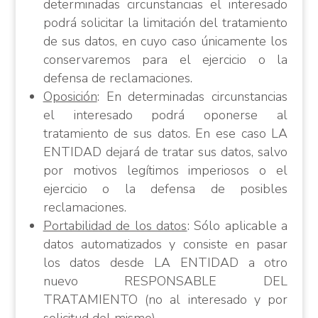
determinadas circunstancias el interesado
podrá solicitar la limitación del tratamiento
de sus datos, en cuyo caso únicamente los
conservaremos para el ejercicio o la
defensa de reclamaciones.
Oposición
: En determinadas circunstancias
el interesado podrá oponerse al
tratamiento de sus datos. En ese caso LA
ENTIDAD dejará de tratar sus datos, salvo
por motivos legítimos imperiosos o el
ejercicio o la defensa de posibles
reclamaciones.
Portabilidad de los datos
: Sólo aplicable a
datos automatizados y consiste en pasar
los datos desde LA ENTIDAD a otro
nuevo RESPONSABLE DEL
TRATAMIENTO (no al interesado y por