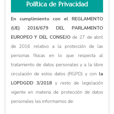
Política de Privacidad
En cumplimiento con el REGLAMENTO
(UE) 2016/679 DEL PARLAMENTO
EUROPEO Y DEL CONSEJO
de 27 de abril
de 2016 relativo a la protección de las
personas físicas en lo que respecta al
tratamiento de datos personales y a la libre
circulación de estos datos (RGPD) y con
la
LOPDGDD 3/2018
y resto de legislación
vigente en materia de protección de datos
personales les informamos de: