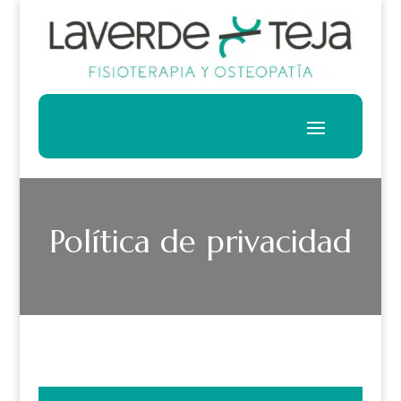
Política de privacidad