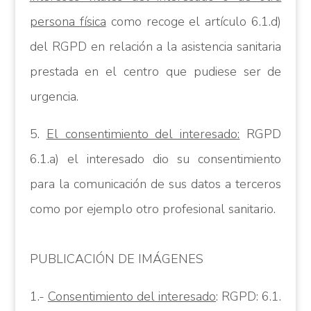
persona física
como recoge el artículo 6.1.d)
del RGPD en relación a la asistencia sanitaria
prestada en el centro que pudiese ser de
urgencia.
5.
El consentimiento del interesado:
RGPD
6.1.a) el interesado dio su consentimiento
para la comunicación de sus datos a terceros
como por ejemplo otro profesional sanitario.
PUBLICACIÓN DE IMÁGENES
1.-
Consentimiento del interesado
: RGPD: 6.1.