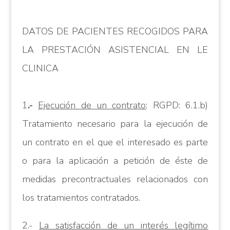
DATOS DE PACIENTES RECOGIDOS PARA
LA PRESTACIÓN ASISTENCIAL EN LE
CLINICA
1
.-
Ejecución de un contrato
: RGPD: 6.1.b)
Tratamiento necesario para la ejecución de
un contrato en el que el interesado es parte
o para la aplicación a petición de éste de
medidas precontractuales relacionados con
los tratamientos contratados.
2.-
La satisfacción de un interés legítimo