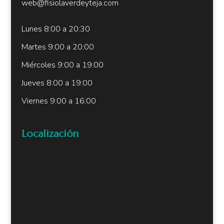
web@fisiolaverdeyteja.com
Lunes 8:00 a 20:30
Martes 9:00 a 20:00
Miércoles 9:00 a 19:00
Jueves 8:00 a 19:00
Viernes 9:00 a 16:00
Localización