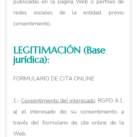
publicadas en la página Web o perfiles de
redes sociales de la entidad, previo
consentimiento.
LEGITIMACIÓN (Base
jurídica):
FORMULARIO DE CITA ONLINE
1.-
Consentimiento del interesado
: RGPD: 6.1.
a) el interesado dio su consentimiento a
través del formulario de cita online de la
Web.