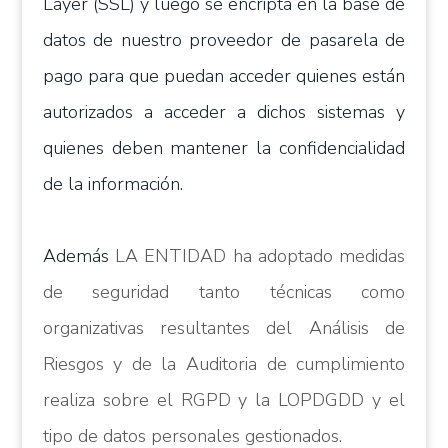
Layer (SSL) y luego se encripta en la base de
datos de nuestro proveedor de pasarela de
pago para que puedan acceder quienes están
autorizados a acceder a dichos sistemas y
quienes deben mantener la confidencialidad
de la información.
Además
LA ENTIDAD ha adoptado medidas
de seguridad tanto técnicas como
organizativas resultantes del Análisis de
Riesgos y de la Auditoria de cumplimiento
realiza sobre el RGPD y la LOPDGDD y el
tipo de datos personales gestionados.