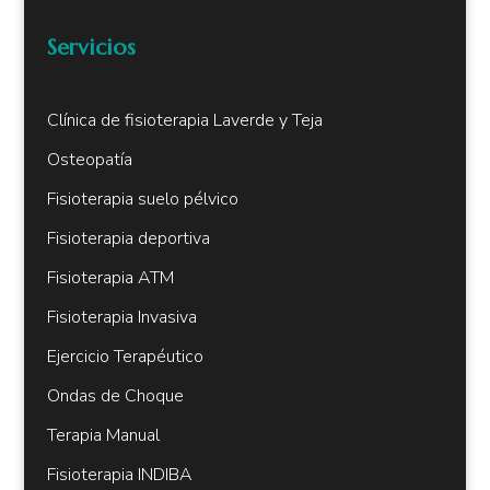
Servicios
Clínica de fisioterapia Laverde y Teja
Osteopatía
Fisioterapia suelo pélvico
Fisioterapia deportiva
Fisioterapia ATM
Fisioterapia Invasiva
Ejercicio Terapéutico
Ondas de Choque
Terapia Manual
Fisioterapia INDIBA