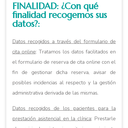
FINALIDAD: ¿Con qué
finalidad recogemos sus
datos?:
Datos recogidos a través del formulario de
cita online
: Tratamos los datos facilitados en
el formulario de reserva de cita online con el
fin de gestionar dicha reserva, avisar de
posibles incidencias al respecto y la gestión
administrativa derivada de las mismas.
Datos recogidos de los pacientes para la
prestación asistencial en la clínica
: Prestarle