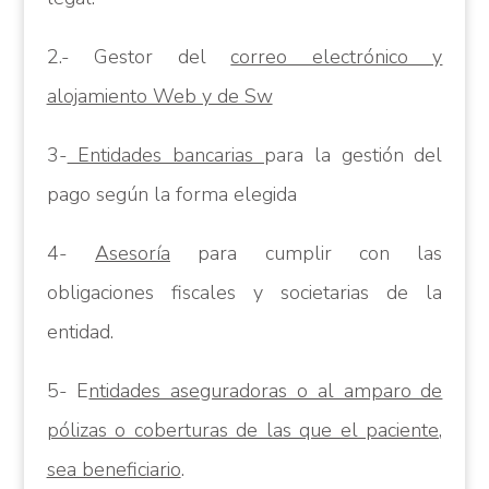
2.- Gestor del
correo electrónico y
alojamiento Web y de Sw
3-
Entidades bancarias
para la gestión del
pago según la forma elegida
4-
Asesoría
para cumplir con las
obligaciones fiscales y societarias de la
entidad.
5- E
ntidades aseguradoras o al amparo de
pólizas o coberturas de las que el paciente,
sea beneficiario
.