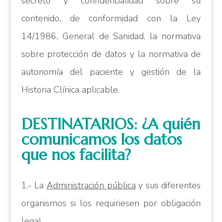
secreto y confidencialidad sobre su
contenido, de conformidad con la Ley
14/1986, General de Sanidad, la normativa
sobre protección de datos y la normativa de
autonomía del paciente y gestión de la
Historia Clínica aplicable.
DESTINATARIOS: ¿A quién
comunicamos los datos
que nos facilita?
1.- La
Administración pública
y sus diferentes
organismos si los requiriesen por obligación
legal.