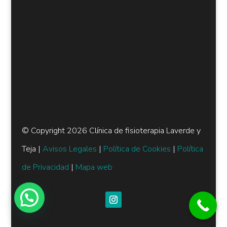
© Copyright 2026 Clínica de fisioterapia Laverde y
Teja |
Avisos Legales
|
Política de Cookies
|
Política
de Privacidad
|
Mapa web