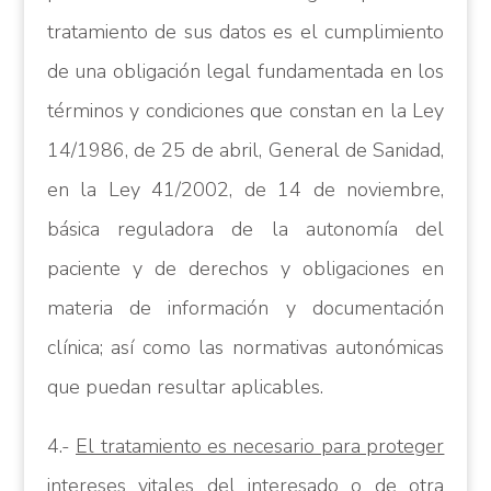
tratamiento de sus datos es el cumplimiento
de una obligación legal fundamentada en los
términos y condiciones que constan en la Ley
14/1986, de 25 de abril, General de Sanidad,
en la Ley 41/2002, de 14 de noviembre,
básica reguladora de la autonomía del
paciente y de derechos y obligaciones en
materia de información y documentación
clínica; así como las normativas autonómicas
que puedan resultar aplicables.
4.-
El tratamiento es necesario para proteger
intereses vitales del interesado o de otra