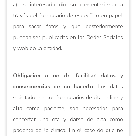
a) el interesado dio su consentimiento a
través del formulario de específico en papel
para sacar fotos y que posteriormente
puedan ser publicadas en las Redes Sociales
y web de la entidad.
Obligación o no de facilitar datos y
consecuencias de no hacerlo:
Los datos
solicitados en los formularios de cita online y
alta como paciente, son necesarios para
concertar una cita y darse de alta como
paciente de la clínica. En el caso de que no