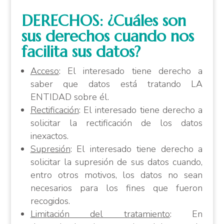
DERECHOS: ¿Cuáles son
sus derechos cuando nos
facilita sus datos?
Acceso
: El interesado tiene derecho a
saber que datos está tratando LA
ENTIDAD sobre él.
Rectificación
: El interesado tiene derecho a
solicitar la rectificación de los datos
inexactos.
Supresión
: El interesado tiene derecho a
solicitar la supresión de sus datos cuando,
entro otros motivos, los datos no sean
necesarios para los fines que fueron
recogidos.
Limitación del tratamiento
: En