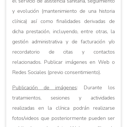
el servicio de asistencia sanitaria, seguimiento
y evolución (mantenimiento de una historia
clínica) así como finalidades derivadas de
dicha prestación, incluyendo, entre otras, la
gestión administrativa y de facturación y/o
recordatorio de citas y contactos
relacionados. Publicar imágenes en Web o
Redes Sociales (previo consentimiento).
Publicación de imágenes
: Durante los
tratamientos, sesiones y actividades
realizadas en la clínica podrán realizarse
fotos/videos que posteriormente pueden ser