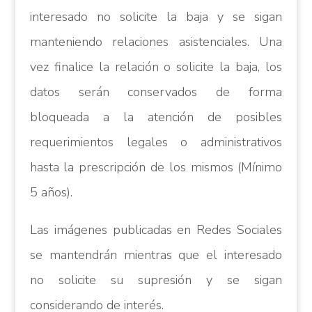
interesado no solicite la baja y se sigan
manteniendo relaciones asistenciales. Una
vez finalice la relación o solicite la baja, los
datos serán conservados de forma
bloqueada a la atención de posibles
requerimientos legales o administrativos
hasta la prescripción de los mismos (Mínimo
5 años).
Las imágenes publicadas en Redes Sociales
se mantendrán mientras que el interesado
no solicite su supresión y se sigan
considerando de interés.