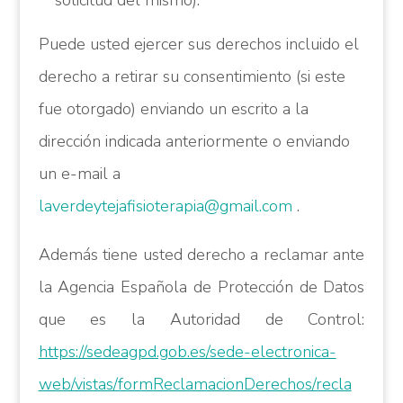
solicitud del mismo).
Puede usted ejercer sus derechos incluido el
derecho a retirar su consentimiento (si este
fue otorgado) enviando un escrito a la
dirección indicada anteriormente o enviando
un e-mail a
laverdeytejafisioterapia@gmail.com
.
Además tiene usted derecho a reclamar ante
la Agencia Española de Protección de Datos
que es la Autoridad de Control:
https://sedeagpd.gob.es/sede-electronica-
web/vistas/formReclamacionDerechos/recla