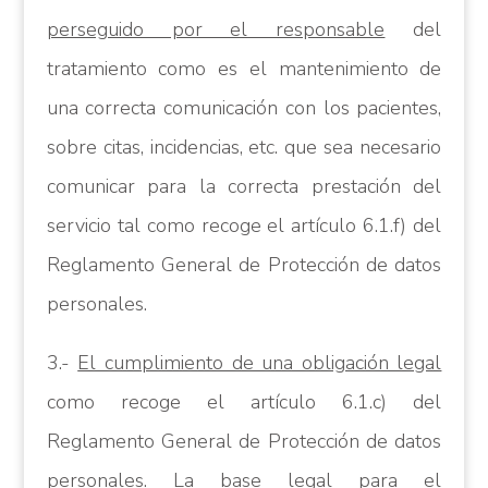
perseguido por el responsable
del
tratamiento como es el mantenimiento de
una correcta comunicación con los pacientes,
sobre citas, incidencias, etc. que sea necesario
comunicar para la correcta prestación del
servicio tal como recoge el artículo 6.1.f) del
Reglamento General de Protección de datos
personales.
3.-
El cumplimiento de una obligación legal
como recoge el artículo 6.1.c) del
Reglamento General de Protección de datos
personales.
La base legal para el