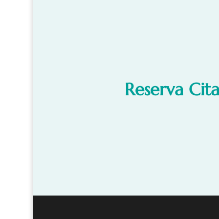
Reserva Cita