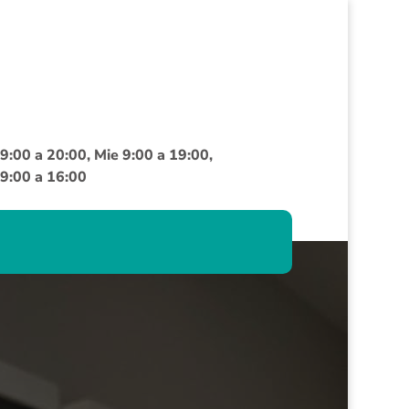
9:00 a 20:00, Mie 9:00 a 19:00,
 9:00 a 16:00