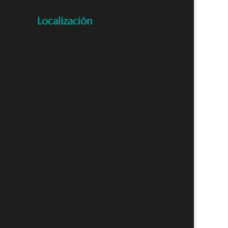
Localización