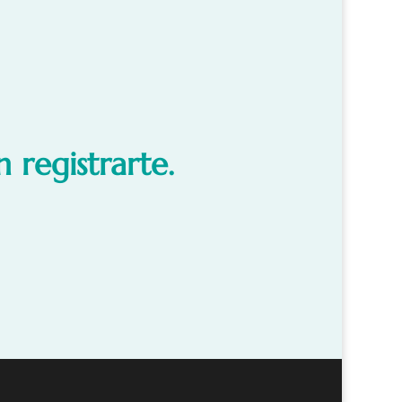
 registrarte.