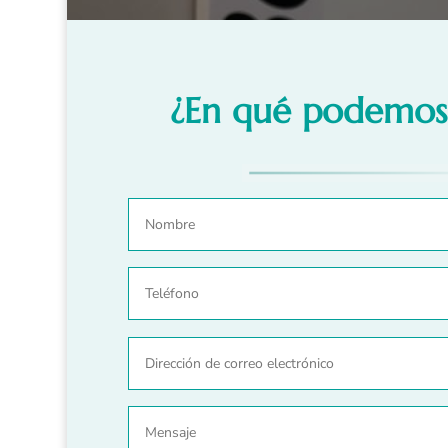
¿En qué podemos