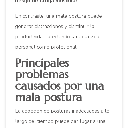
riesgo de fatiga muscular
.
En contraste, una mala postura puede
generar distracciones y disminuir la
productividad, afectando tanto la vida
personal como profesional.
Principales
problemas
causados por una
mala postura
La adopción de posturas inadecuadas a lo
largo del tiempo puede dar lugar a una