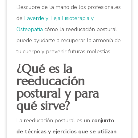
Descubre de la mano de los profesionales
de
Laverde y Teja Fisioterapia y
Osteopatía
cómo la reeducación postural
puede ayudarte a recuperar la armonía de
tu cuerpo y prevenir futuras molestias.
¿Qué es la
reeducación
postural y para
qué sirve?
La reeducación postural es un
conjunto
de técnicas y ejercicios que se utilizan