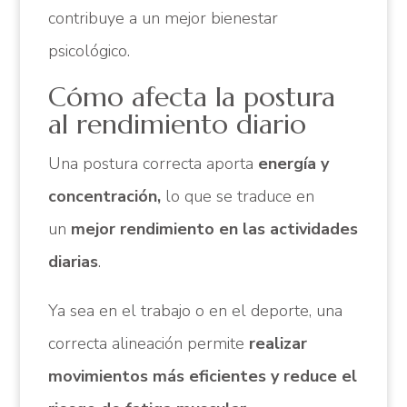
contribuye a un mejor bienestar
psicológico.
Cómo afecta la postura
al rendimiento diario
Una postura correcta aporta
energía y
concentración,
lo que se traduce en
un
mejor rendimiento en las actividades
diarias
.
Ya sea en el trabajo o en el deporte, una
correcta alineación permite
realizar
movimientos más eficientes y reduce el