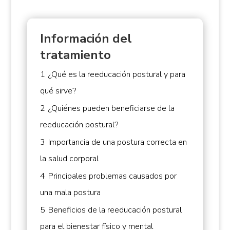
Información del
tratamiento
1
¿Qué es la reeducación postural y para
qué sirve?
2
¿Quiénes pueden beneficiarse de la
reeducación postural?
3
Importancia de una postura correcta en
la salud corporal
4
Principales problemas causados por
una mala postura
5
Beneficios de la reeducación postural
para el bienestar físico y mental