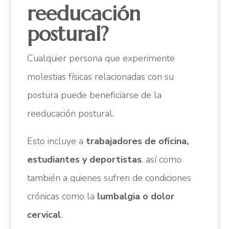
reeducación
postural?
Cualquier persona que experimente
molestias físicas relacionadas con su
postura puede beneficiarse de la
reeducación postural.
Esto incluye a
trabajadores de oficina,
estudiantes y deportistas
, así como
también a quienes sufren de condiciones
crónicas como la
lumbalgia o dolor
cervical
.