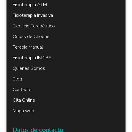
Fisioterapia ATM
Fisioterapia Invasiva
Ejercicio Terapéutico
Ondas de Choque
Terapia Manual
Fisioterapia INDIBA
Quienes Somos
Blog
Contacto
Cita Online
Mapa web
Datos de contacto