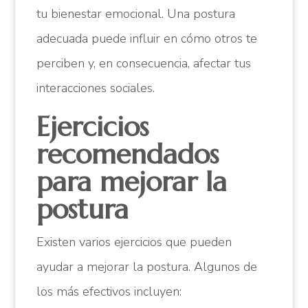
tu bienestar emocional. Una postura
adecuada puede influir en cómo otros te
perciben y, en consecuencia, afectar tus
interacciones sociales.
Ejercicios
recomendados
para mejorar la
postura
Existen varios ejercicios que pueden
ayudar a mejorar la postura. Algunos de
los más efectivos incluyen: