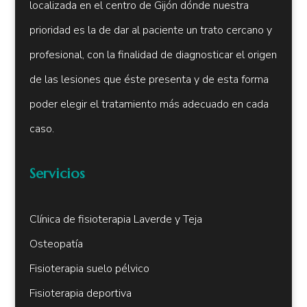
localizada en el centro de Gijón dónde nuestra
prioridad es la de dar al paciente un trato cercano y
profesional, con la finalidad de diagnosticar el origen
de las lesiones que éste presenta y de esta forma
poder elegir el tratamiento más adecuado en cada
caso.
Servicios
Clínica de fisioterapia Laverde y Teja
Osteopatía
Fisioterapia suelo pélvico
Fisioterapia deportiva