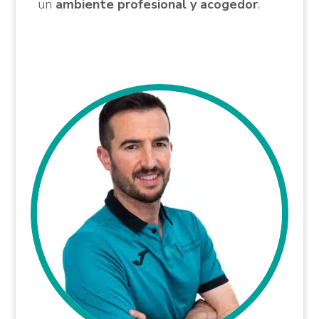
un
ambiente profesional y acogedor
.