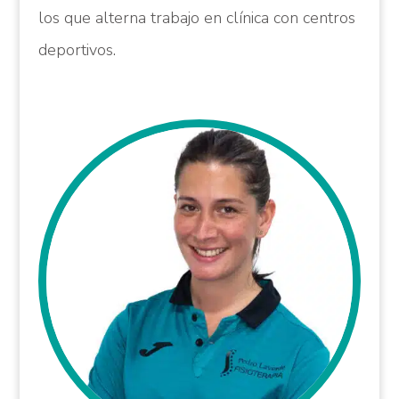
los que alterna trabajo en clínica con centros
deportivos.