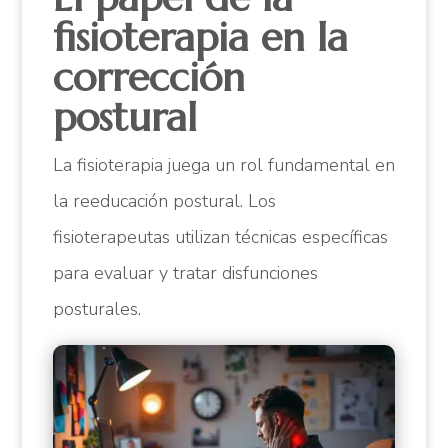
fisioterapia en la
corrección
postural
La fisioterapia juega un rol fundamental en
la reeducación postural. Los
fisioterapeutas utilizan técnicas específicas
para evaluar y tratar disfunciones
posturales.