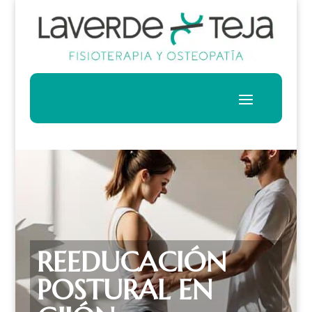
REEDUCACIÓN
POSTURAL EN