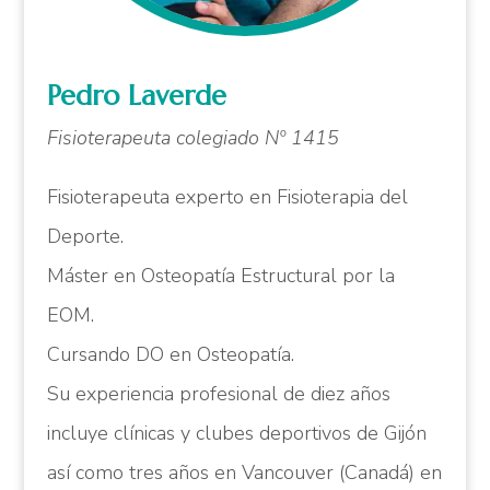
Pedro Laverde
Fisioterapeuta colegiado Nº 1415
Fisioterapeuta experto en Fisioterapia del
Deporte.
Máster en Osteopatía Estructural por la
EOM.
Cursando DO en Osteopatía.
Su experiencia profesional de diez años
incluye clínicas y clubes deportivos de Gijón
así como tres años en Vancouver (Canadá) en