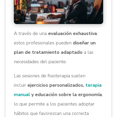
A través de una
evaluación exhaustiva
,
estos profesionales pueden
diseñar un
plan de tratamiento adaptado
a las
necesidades del paciente.
Las sesiones de fisioterapia suelen
incluir
ejercicios personalizados,
terapia
manual
y educación sobre la ergonomía
,
lo que permite a los pacientes adoptar
hábitos que favorezcan una correcta