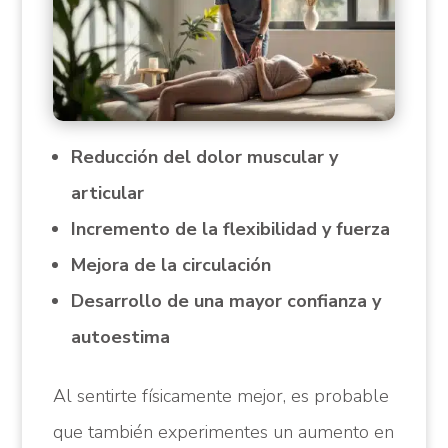
Reducción del dolor muscular y
articular
Incremento de la flexibilidad y fuerza
Mejora de la circulación
Desarrollo de una mayor confianza y
autoestima
Al sentirte físicamente mejor, es probable
que también experimentes un aumento en