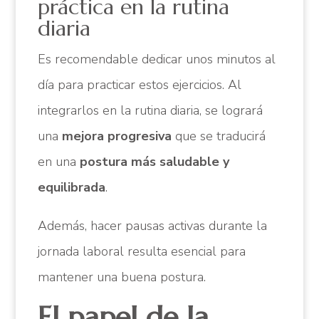
práctica en la rutina
diaria
Es recomendable dedicar unos minutos al
día para practicar estos ejercicios. Al
integrarlos en la rutina diaria, se logrará
una
mejora progresiva
que se traducirá
en una
postura más saludable y
equilibrada
.
Además, hacer pausas activas durante la
jornada laboral resulta esencial para
mantener una buena postura.
El papel de la