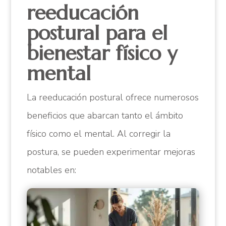
reeducación
postural para el
bienestar físico y
mental
La reeducación postural ofrece numerosos
beneficios que abarcan tanto el ámbito
físico como el mental. Al corregir la
postura, se pueden experimentar mejoras
notables en: