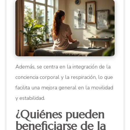
Además, se centra en la integración de la
conciencia corporal y la respiración, lo que
facilita una mejora general en la movilidad
y estabilidad.
¿Quiénes pueden
beneficiarse de la