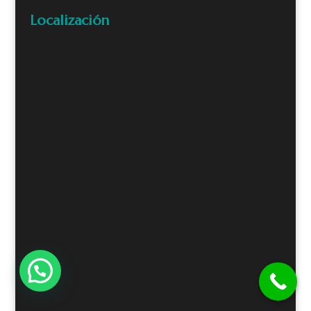
Localización