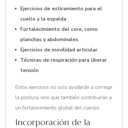
Ejercicios de estiramiento para el
cuello y la espalda
Fortalecimiento del core, como
planchas y abdominales
Ejercicios de movilidad articular
Técnicas de respiración para liberar
tensión
Estos ejercicios no solo ayudarán a corregir
la postura, sino que también contribuirán a
un fortalecimiento global del cuerpo.
Incorporación de la