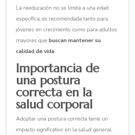
La reeducación no se limita a una edad
específica; es recomendada tanto para
jóvenes en crecimiento como para adultos
mayores que
buscan mantener su
calidad de vida
.
Importancia de
una postura
correcta en la
salud corporal
Adoptar una postura correcta tiene un
impacto significativo en la salud general.