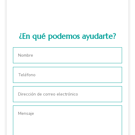
¿En qué podemos ayudarte?