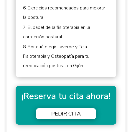
6
Ejercicios recomendados para mejorar
la postura
7
El papel de la fisioterapia en la
corrección postural
8
Por qué elegir Laverde y Teja
Fisioterapia y Osteopatía para tu
reeducación postural en Gijón
¡Reserva tu cita ahora!
PEDIR CITA