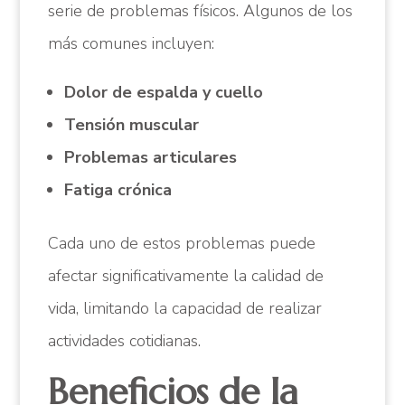
serie de problemas físicos. Algunos de los
más comunes incluyen:
Dolor de espalda y cuello
Tensión muscular
Problemas articulares
Fatiga crónica
Cada uno de estos problemas puede
afectar significativamente la calidad de
vida, limitando la capacidad de realizar
actividades cotidianas.
Beneficios de la