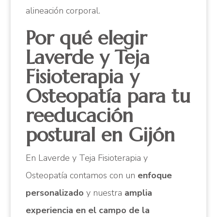
alineación corporal.
Por qué elegir
Laverde y Teja
Fisioterapia y
Osteopatía para tu
reeducación
postural en Gijón
En Laverde y Teja Fisioterapia y
Osteopatía contamos con un
enfoque
personalizado
y nuestra
amplia
experiencia en el campo de la