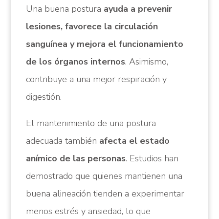
Una buena postura
ayuda a prevenir
lesiones, favorece la circulación
sanguínea y mejora el funcionamiento
de los órganos internos
. Asimismo,
contribuye a una mejor respiración y
digestión.
El mantenimiento de una postura
adecuada también
afecta el estado
anímico de las personas
. Estudios han
demostrado que quienes mantienen una
buena alineación tienden a experimentar
menos estrés y ansiedad, lo que