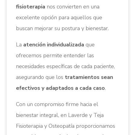
fisioterapia
nos convierten en una
excelente opción para aquellos que
buscan mejorar su postura y bienestar.
La
atención individualizada
que
ofrecemos permite entender las
necesidades específicas de cada paciente,
asegurando que los
tratamientos sean
efectivos y adaptados a cada caso
.
Con un compromiso firme hacia el
bienestar integral, en Laverde y Teja
Fisioterapia y Osteopatía proporcionamos