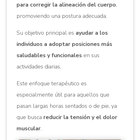
para corregir la alineación del cuerpo
,
promoviendo una postura adecuada.
Su objetivo principal es
ayudar a los
individuos a adoptar posiciones más
saludables y funcionales
en sus
actividades diarias.
Este enfoque terapéutico es
especialmente útil para aquellos que
pasan largas horas sentados o de pie, ya
que busca
reducir la tensión y el dolor
muscular
.