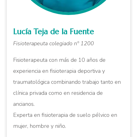
Lucía Teja de la Fuente
Fisioterapeuta colegiado nº 1200
Fisioterapeuta con más de 10 años de
experiencia en fisioterapia deportiva y
traumatológica combinando trabajo tanto en
clínica privada como en residencia de
ancianos.
Experta en fisioterapia de suelo pélvico en
mujer, hombre y niño.