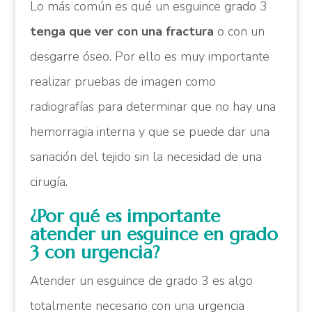
Lo más común es qué un esguince grado 3
tenga que ver con una fractura
o con un
desgarre óseo. Por ello es muy importante
realizar pruebas de imagen como
radiografías para determinar que no hay una
hemorragia interna y que se puede dar una
sanación del tejido sin la necesidad de una
cirugía.
¿Por qué es importante
atender un esguince en grado
3 con urgencia?
Atender un esguince de grado 3 es algo
totalmente necesario con una urgencia