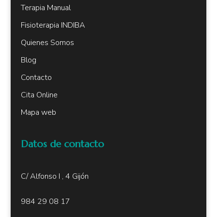
Terapia Manual
Fisioterapia INDIBA
Quienes Somos
Blog
Contacto
Cita Online
Mapa web
Datos de contacto
C/ Alfonso I , 4 Gijón
984 29 08 17