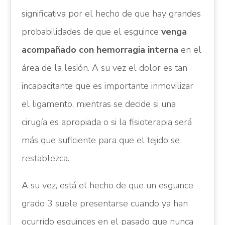
significativa por el hecho de que hay grandes
probabilidades de que el esguince
venga
acompañado con hemorragia interna
en el
área de la lesión. A su vez el dolor es tan
incapacitante que es importante inmovilizar
el ligamento, mientras se decide si una
cirugía es apropiada o si la fisioterapia será
más que suficiente para que el tejido se
restablezca.
A su vez, está el hecho de que un esguince
grado 3 suele presentarse cuando ya han
ocurrido esguinces en el pasado que nunca