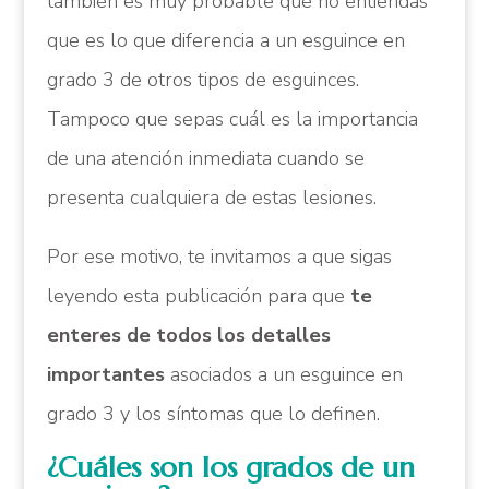
también es muy probable que no entiendas
que es lo que diferencia a un esguince en
grado 3 de otros tipos de esguinces.
Tampoco que sepas cuál es la importancia
de una atención inmediata cuando se
presenta cualquiera de estas lesiones.
Por ese motivo, te invitamos a que sigas
leyendo esta publicación para que
te
enteres de todos los detalles
importantes
asociados a un esguince en
grado 3 y los síntomas que lo definen.
¿Cuáles son los grados de un