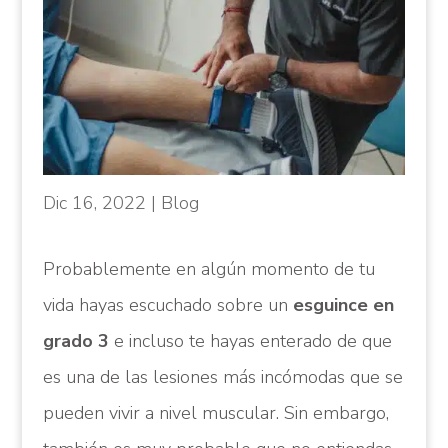
Dic 16, 2022
|
Blog
Probablemente en algún momento de tu
vida hayas escuchado sobre un
esguince en
grado 3
e incluso te hayas enterado de que
es una de las lesiones más incómodas que se
pueden vivir a nivel muscular. Sin embargo,