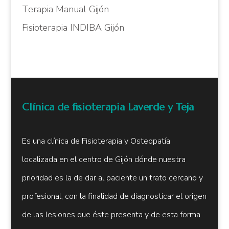
Terapia Manual Gijón
Fisioterapia INDIBA Gijón
Clínica de fisioterapia Laverde y Teja
Es una clínica de Fisioterapia y Osteopatía
localizada en el centro de Gijón dónde nuestra
prioridad es la de dar al paciente un trato cercano y
profesional, con la finalidad de diagnosticar el origen
de las lesiones que éste presenta y de esta forma