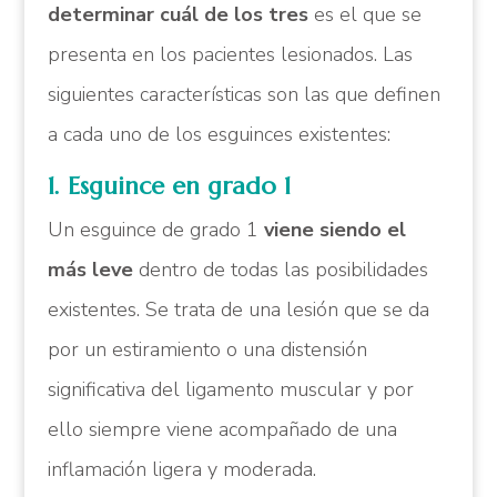
determinar cuál de los tres
es el que se
presenta en los pacientes lesionados. Las
siguientes características son las que definen
a cada uno de los esguinces existentes:
1. Esguince en grado 1
Un esguince de grado 1
viene siendo el
más leve
dentro de todas las posibilidades
existentes. Se trata de una lesión que se da
por un estiramiento o una distensión
significativa del ligamento muscular y por
ello siempre viene acompañado de una
inflamación ligera y moderada.