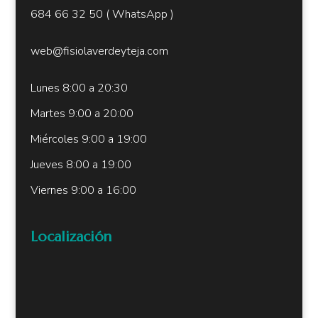
684 66 32 50
( W
hatsApp )
web@fisiolaverdeyteja.com
Lunes 8:00 a 20:30
Martes 9:00 a 20:00
Miércoles 9:00 a 19:00
Jueves 8:00 a 19:00
Viernes 9:00 a 16:00
Localización