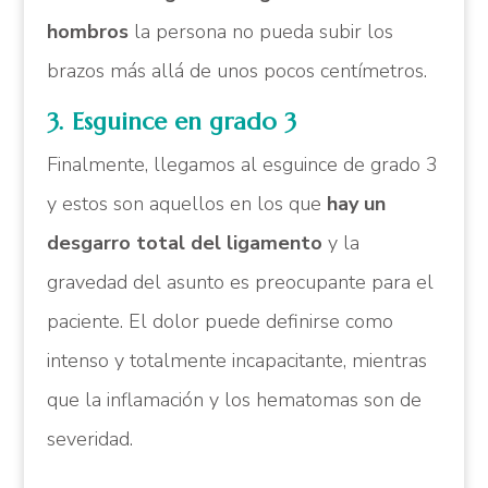
hombros
la persona no pueda subir los
brazos más allá de unos pocos centímetros.
3. Esguince en grado 3
Finalmente, llegamos al esguince de grado 3
y estos son aquellos en los que
hay un
desgarro total del ligamento
y la
gravedad del asunto es preocupante para el
paciente. El dolor puede definirse como
intenso y totalmente incapacitante, mientras
que la inflamación y los hematomas son de
severidad.