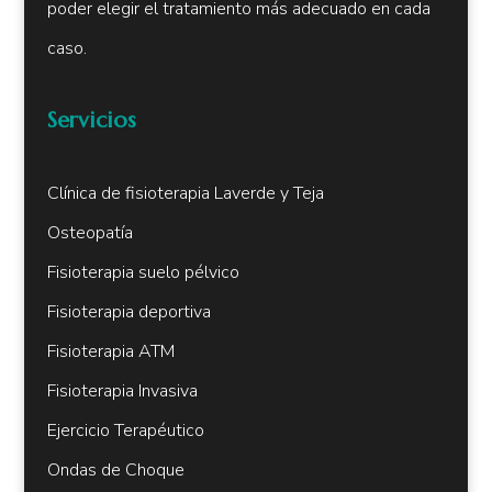
poder elegir el tratamiento más adecuado en cada
caso.
Servicios
Clínica de fisioterapia Laverde y Teja
Osteopatía
Fisioterapia suelo pélvico
Fisioterapia deportiva
Fisioterapia ATM
Fisioterapia Invasiva
Ejercicio Terapéutico
Ondas de Choque