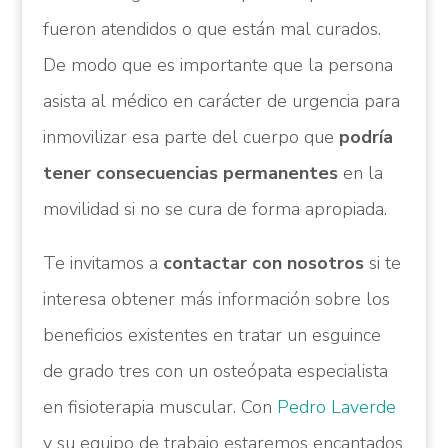
fueron atendidos o que están mal curados.
De modo que es importante que la persona
asista al médico en carácter de urgencia para
inmovilizar esa parte del cuerpo que
podría
tener consecuencias permanentes
en la
movilidad si no se cura de forma apropiada.
Te invitamos a
contactar con nosotros
si te
interesa obtener más información sobre los
beneficios existentes en tratar un esguince
de grado tres con un osteópata especialista
en fisioterapia muscular. Con
Pedro Laverde
y su equipo de trabajo estaremos encantados