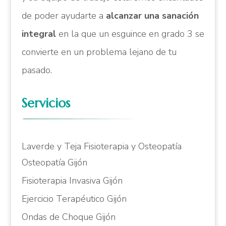
de poder ayudarte a
alcanzar una sanación
integral
en la que un esguince en grado 3 se
convierte en un problema lejano de tu
pasado.
Servicios
Laverde y Teja Fisioterapia y Osteopatía
Osteopatía Gijón
Fisioterapia Invasiva Gijón
Ejercicio Terapéutico Gijón
Ondas de Choque Gijón