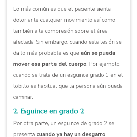
Lo más común es que el paciente sienta
dolor ante cualquier movimiento así como
también a la compresión sobre el área
afectada. Sin embargo, cuando esta lesión se
da lo más probable es que
aún se pueda
mover esa parte del cuerpo
. Por ejemplo,
cuando se trata de un esguince grado 1 en el
tobillo es habitual que la persona aún pueda
caminar.
2. Esguince en grado 2
Por otra parte, un esguince de grado 2 se
presenta
cuando ya hay un desgarro