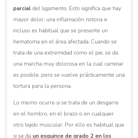
parcial
del ligamento. Esto significa que hay
mayor dolor, una inflamación notoria e
incluso es habitual que se presente un
hematoma en el área afectada. Cuando se
trata de una extremidad como el pie, se da
una marcha muy dolorosa en la cual caminar
es posible, pero se vuelve prácticamente una
tortura para la persona.
Lo mismo ocurre si se trata de un desgarre
en el hombro, en el brazo o en cualquier
otro tejido muscular. Por ello es habitual que
si se da
un esguince de grado 2 en los