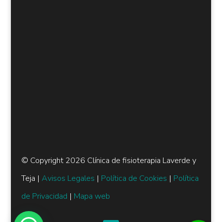
© Copyright 2026 Clínica de fisioterapia Laverde y
Teja |
Avisos Legales
|
Política de Cookies
|
Política
de Privacidad
|
Mapa web