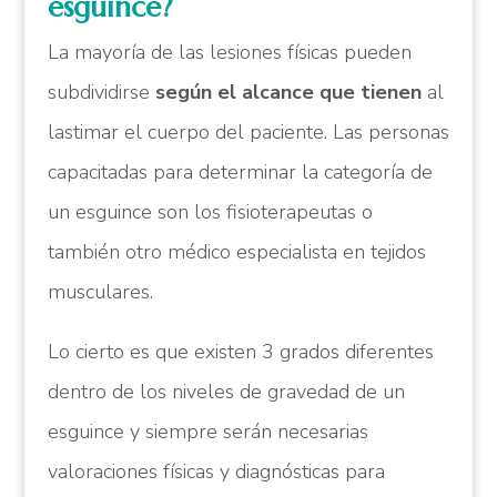
esguince?
La mayoría de las lesiones físicas pueden
subdividirse
según el alcance que tienen
al
lastimar el cuerpo del paciente. Las personas
capacitadas para determinar la categoría de
un esguince son los fisioterapeutas o
también otro médico especialista en tejidos
musculares.
Lo cierto es que existen 3 grados diferentes
dentro de los niveles de gravedad de un
esguince y siempre serán necesarias
valoraciones físicas y diagnósticas para