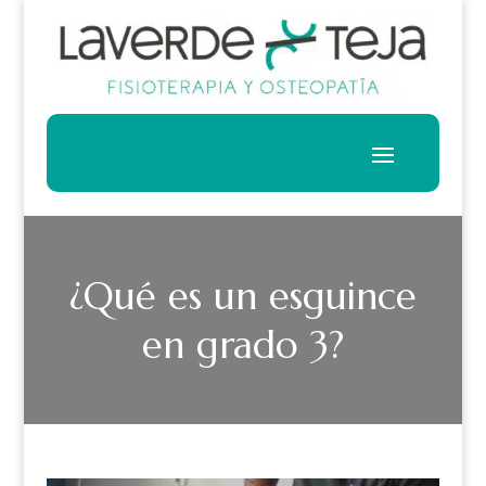
¿Qué es un esguince
en grado 3?