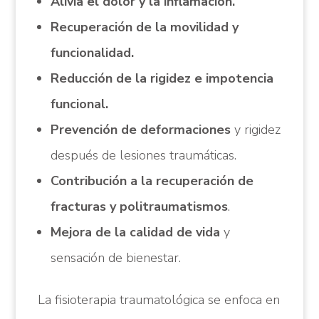
Alivia el dolor y la inflamación.
Recuperación de la movilidad y
funcionalidad.
Reducción de la rigidez e impotencia
funcional.
Prevención de deformaciones
y rigidez
después de lesiones traumáticas.
Contribución a la recuperación de
fracturas y politraumatismos
.
Mejora de la calidad de vida
y
sensación de bienestar.
La fisioterapia traumatológica se enfoca en