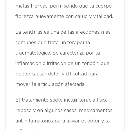
malas hierbas, permitiendo que tu cuerpo
florezca nuevamente con salud y vitalidad.
La tendinitis es una de las afecciones más
comunes que trata un terapeuta
traumatológico. Se caracteriza por la
inflamación o irritación de un tendón, que
puede causar dolor y dificultad para
mover la articulación afectada.
El tratamiento suele incluir terapia física,
reposo y en algunos casos, medicamentos
antiinflamatorios para aliviar el dolor y la