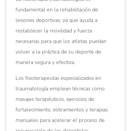
fundamental en la rehabilitación de
lesiones deportivas, ya que ayuda a
restablecer la movilidad y fuerza
necesarias para que los atletas puedan
volver a la práctica de su deporte de
manera segura y efectiva.
Los fisioterapeutas especializados en
traumatología emplean técnicas como
masajes terapéuticos, ejercicios de
fortalecimiento, estiramientos y terapias
manuales para acelerar el proceso de
recuperación de los deportistas.