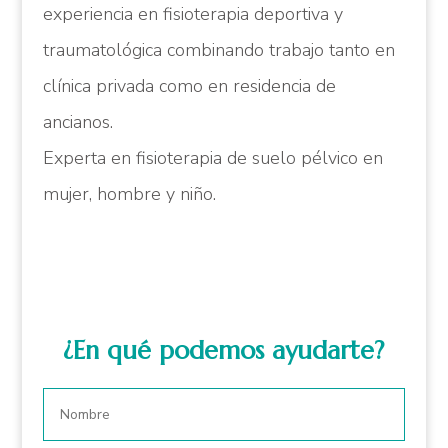
experiencia en fisioterapia deportiva y
traumatológica combinando trabajo tanto en
clínica privada como en residencia de
ancianos.
Experta en fisioterapia de suelo pélvico en
mujer, hombre y niño.
¿En qué podemos ayudarte?