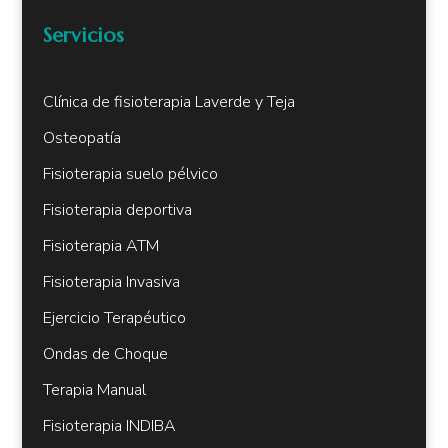
Servicios
Clínica de fisioterapia Laverde y Teja
Osteopatía
Fisioterapia suelo pélvico
Fisioterapia deportiva
Fisioterapia ATM
Fisioterapia Invasiva
Ejercicio Terapéutico
Ondas de Choque
Terapia Manual
Fisioterapia INDIBA