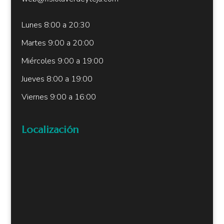
Lunes 8:00 a 20:30
Martes 9:00 a 20:00
Miércoles 9:00 a 19:00
Jueves 8:00 a 19:00
Viernes 9:00 a 16:00
Localización