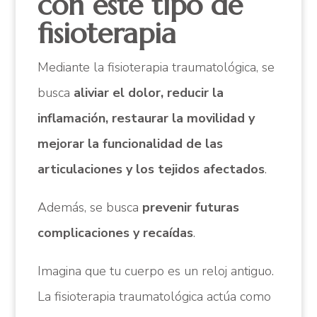
con este tipo de
fisioterapia
Mediante la fisioterapia traumatológica, se
busca
aliviar el dolor, reducir la
inflamación, restaurar la movilidad y
mejorar la funcionalidad de las
articulaciones y los tejidos afectados
.
Además, se busca
prevenir futuras
complicaciones y recaídas
.
Imagina que tu cuerpo es un reloj antiguo.
La fisioterapia traumatológica actúa como