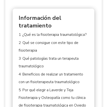
Información del
tratamiento
1
¿Qué es la fisioterapia traumatológica?
2
Qué se consigue con este tipo de
fisioterapia
3
Qué patologías trata un terapeuta
traumatológico
4
Beneficios de realizar un tratamiento
con un fisioterapeuta traumatológico
5
Por qué elegir a Laverde y Teja
Fisioterapia y Osteopatía como tu clínica
de fisioterapia traumatológica en Oviedo