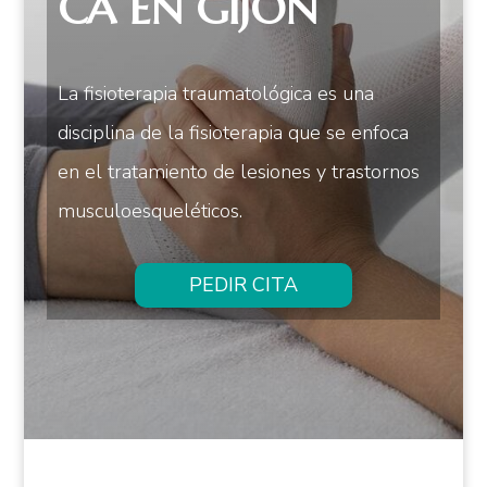
CA EN GIJÓN
La fisioterapia traumatológica es una
disciplina de la fisioterapia que se enfoca
en el tratamiento de lesiones y trastornos
musculoesqueléticos.
PEDIR CITA