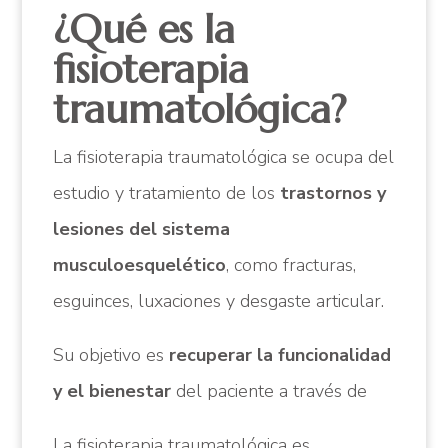
¿Qué es la
fisioterapia
traumatológica?
La fisioterapia traumatológica se ocupa del
estudio y tratamiento de los
trastornos y
lesiones del sistema
musculoesquelético
, como fracturas,
esguinces, luxaciones y desgaste articular.
Su objetivo es
recuperar la funcionalidad
y el bienestar
del paciente a través de
La fisioterapia traumatológica es