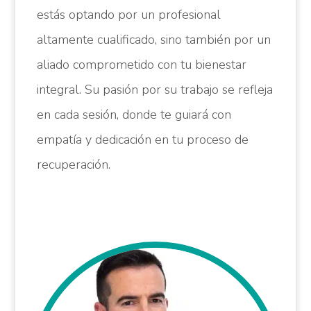
estás optando por un profesional
altamente cualificado, sino también por un
aliado comprometido con tu bienestar
integral. Su pasión por su trabajo se refleja
en cada sesión, donde te guiará con
empatía y dedicación en tu proceso de
recuperación.