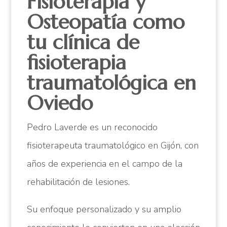
Fisioterapia y
Osteopatía como
tu clínica de
fisioterapia
traumatológica en
Oviedo
Pedro Laverde es un reconocido
fisioterapeuta traumatológico en Gijón, con
años de experiencia en el campo de la
rehabilitación de lesiones.
Su enfoque personalizado y su amplio