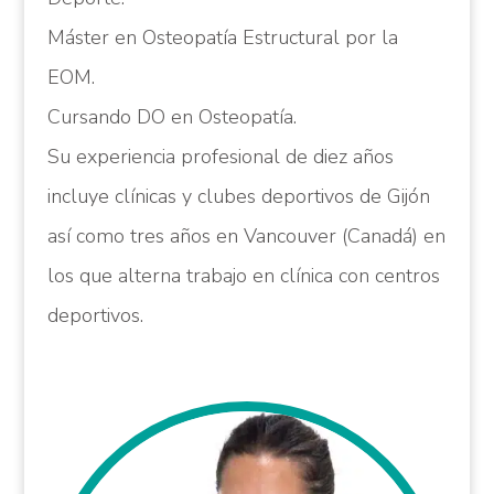
Máster en Osteopatía Estructural por la
EOM.
Cursando DO en Osteopatía.
Su experiencia profesional de diez años
incluye clínicas y clubes deportivos de Gijón
así como tres años en Vancouver (Canadá) en
los que alterna trabajo en clínica con centros
deportivos.