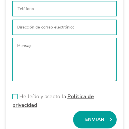
Nuevo campo
He leído y acepto la
Política de
privacidad
ENVIAR