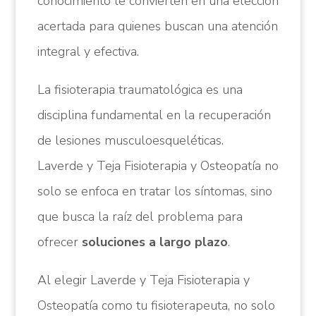
conocimiento le convierten en una elección
acertada para quienes buscan una atención
integral y efectiva.
La fisioterapia traumatológica es una
disciplina fundamental en la recuperación
de lesiones musculoesqueléticas.
Laverde y Teja Fisioterapia y Osteopatía no
solo se enfoca en tratar los síntomas, sino
que busca la raíz del problema para
ofrecer
soluciones a largo plazo
.
Al elegir Laverde y Teja Fisioterapia y
Osteopatía como tu fisioterapeuta, no solo