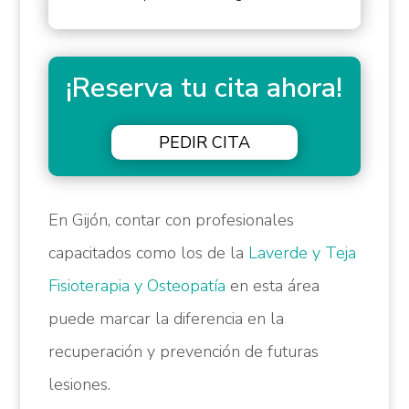
¡Reserva tu cita ahora!
PEDIR CITA
En Gijón, contar con profesionales
capacitados como los de la
Laverde y Teja
Fisioterapia y Osteopatía
en esta área
puede marcar la diferencia en la
recuperación y prevención de futuras
lesiones.