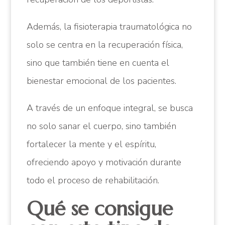
Además, la fisioterapia traumatológica no
solo se centra en la recuperación física,
sino que también tiene en cuenta el
bienestar emocional de los pacientes.
A través de un enfoque integral, se busca
no solo sanar el cuerpo, sino también
fortalecer la mente y el espíritu,
ofreciendo apoyo y motivación durante
todo el proceso de rehabilitación.
Qué se consigue