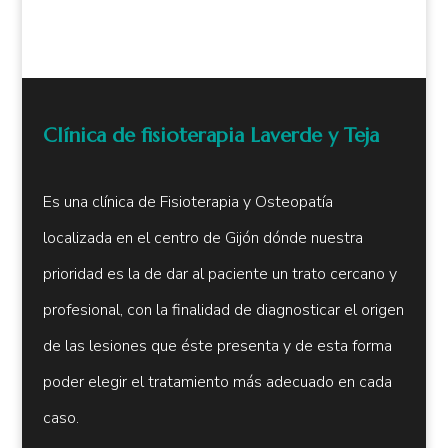
Clínica de fisioterapia Laverde y Teja
Es una clínica de Fisioterapia y Osteopatía
localizada en el centro de Gijón dónde nuestra
prioridad es la de dar al paciente un trato cercano y
profesional, con la finalidad de diagnosticar el origen
de las lesiones que éste presenta y de esta forma
poder elegir el tratamiento más adecuado en cada
caso.