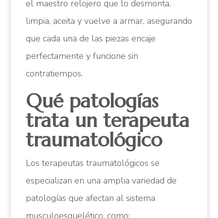
el maestro relojero que lo desmonta,
limpia, aceita y vuelve a armar, asegurando
que cada una de las piezas encaje
perfectamente y funcione sin
contratiempos.
Qué patologías
trata un terapeuta
traumatológico
Los terapeutas traumatológicos se
especializan en una amplia variedad de
patologías que afectan al sistema
musculoesquelético, como: