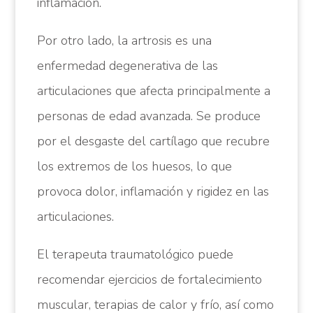
inflamación.
Por otro lado, la artrosis es una
enfermedad degenerativa de las
articulaciones que afecta principalmente a
personas de edad avanzada. Se produce
por el desgaste del cartílago que recubre
los extremos de los huesos, lo que
provoca dolor, inflamación y rigidez en las
articulaciones.
El terapeuta traumatológico puede
recomendar ejercicios de fortalecimiento
muscular, terapias de calor y frío, así como