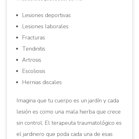
Lesiones deportivas
Lesiones laborales
Fracturas
Tendinitis
Artrosis
Escoliosis
Hernias discales
Imagina que tu cuerpo es un jardín y cada
lesión es como una mala hierba que crece
sin control. El terapeuta traumatológico es
el jardinero que poda cada una de esas