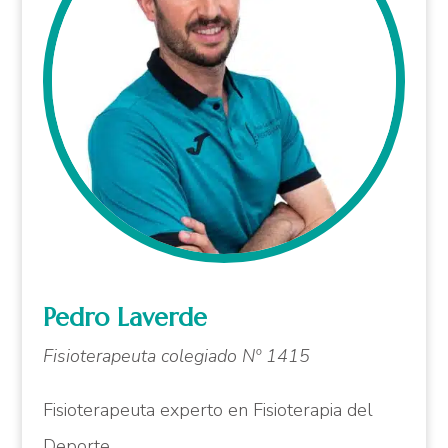
Pedro Laverde
Fisioterapeuta colegiado Nº 1415
Fisioterapeuta experto en Fisioterapia del
Deporte.