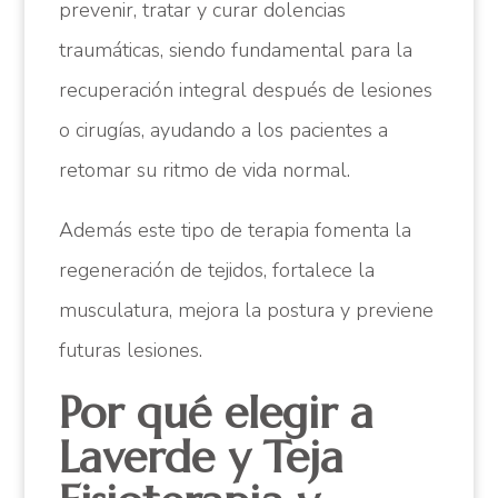
prevenir, tratar y curar dolencias
traumáticas, siendo fundamental para la
recuperación integral después de lesiones
o cirugías, ayudando a los pacientes a
retomar su ritmo de vida normal.
Además este tipo de terapia fomenta la
regeneración de tejidos, fortalece la
musculatura, mejora la postura y previene
futuras lesiones.
Por qué elegir a
Laverde y Teja