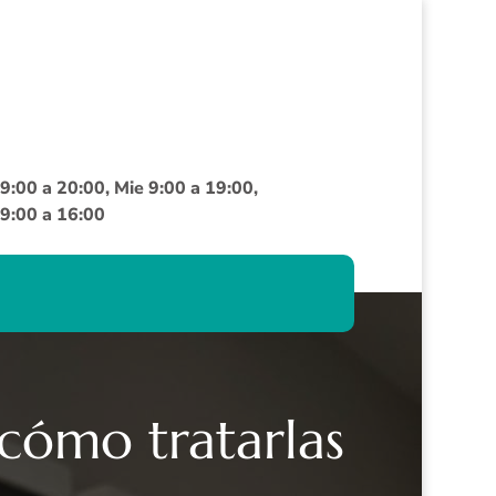
9:00 a 20:00, Mie 9:00 a 19:00,
 9:00 a 16:00
cómo tratarlas