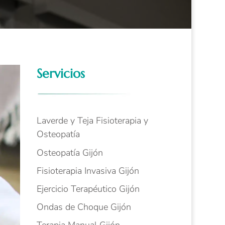
Servicios
Laverde y Teja Fisioterapia y
Osteopatía
Osteopatía Gijón
Fisioterapia Invasiva Gijón
Ejercicio Terapéutico Gijón
Ondas de Choque Gijón