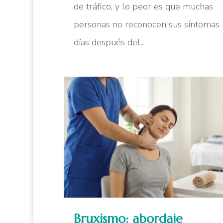
de tráfico, y lo peor es que muchas
personas no reconocen sus síntomas 
días después del...
Bruxismo: abordaje