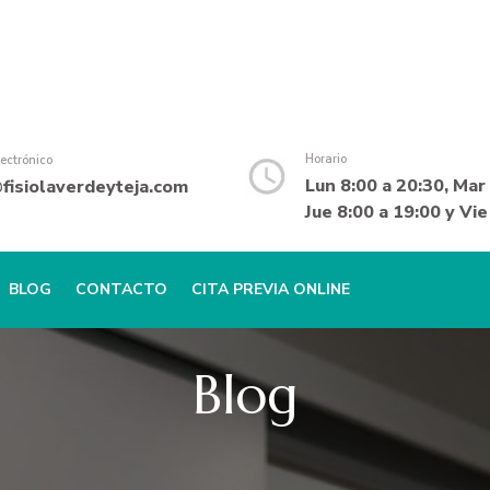
Horario
lectrónico
Lun 8:00 a 20:30, Mar 
isiolaverdeyteja.com
Jue 8:00 a 19:00 y Vie
BLOG
CONTACTO
CITA PREVIA ONLINE
Blog