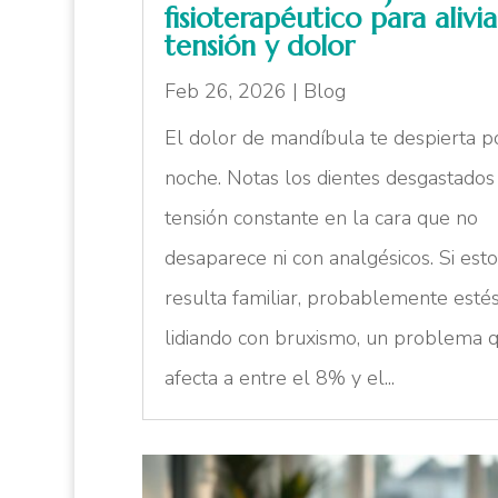
fisioterapéutico para alivia
tensión y dolor
Feb 26, 2026
|
Blog
El dolor de mandíbula te despierta p
noche. Notas los dientes desgastados
tensión constante en la cara que no
desaparece ni con analgésicos. Si esto
resulta familiar, probablemente esté
lidiando con bruxismo, un problema 
afecta a entre el 8% y el...