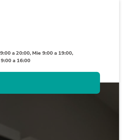
9:00 a 20:00, Mie 9:00 a 19:00,
 9:00 a 16:00