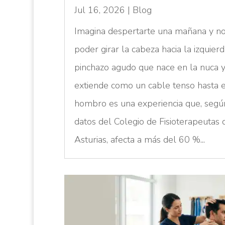
Jul 16, 2026
|
Blog
Imagina despertarte una mañana y n
poder girar la cabeza hacia la izquierd
pinchazo agudo que nace en la nuca y
extiende como un cable tenso hasta e
hombro es una experiencia que, segú
datos del Colegio de Fisioterapeutas 
Asturias, afecta a más del 60 %...