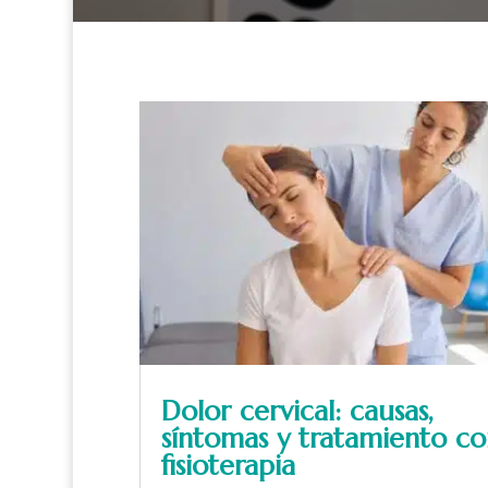
Dolor cervical: causas,
síntomas y tratamiento co
fisioterapia