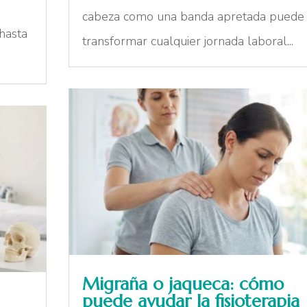
cabeza como una banda apretada puede
hasta
transformar cualquier jornada laboral...
Migraña o jaqueca: cómo
puede ayudar la fisioterapia